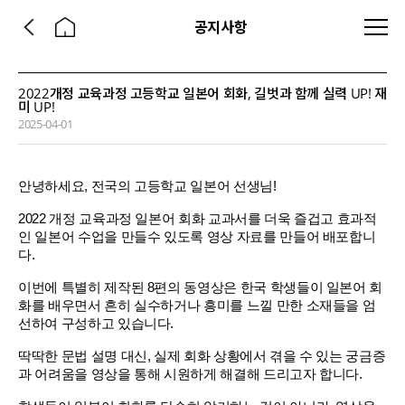
공지사항
2022개정 교육과정 고등학교 일본어 회화, 길벗과 함께 실력 UP! 재
미 UP!
2025-04-01
안녕하세요, 전국의 고등학교 일본어 선생님!
2022 개정 교육과정 일본어 회화 교과서를 더욱 즐겁고 효과적
인 일본어 수업을 만들수 있도록 영상 자료를 만들어 배포합니
다.
이번에 특별히 제작된 8편의 동영상은 한국 학생들이 일본어 회
화를 배우면서 흔히 실수하거나 흥미를 느낄 만한 소재들을 엄
선하여 구성하고 있습니다.
딱딱한 문법 설명 대신, 실제 회화 상황에서 겪을 수 있는 궁금증
과 어려움을 영상을 통해 시원하게 해결해 드리고자 합니다.