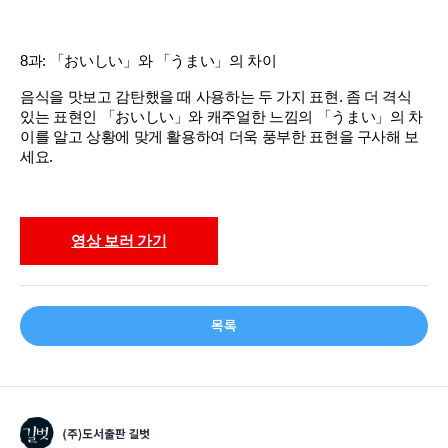
8과: 「おいしい」와 「うまい」의 차이
음식을 맛보고 감탄했을 때 사용하는 두 가지 표현. 좀 더 격식
있는 표현인 「おいしい」와 캐주얼한 느낌의 「うまい」의 차
이를 알고 상황에 맞게 활용하여 더욱 풍부한 표현을 구사해 보
세요.
영상 보러 가기
목록