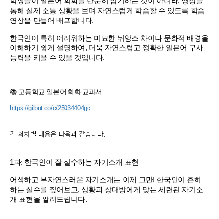
학생들이 일본어 회화를 단순히 암기하는 것이 아니라, 영상을
통해 실제 소통 상황을 보며 자연스럽게 학습할 수 있도록 학습
영상을 만들어 배포합니다.
한국인이 특히 어려워하는 미묘한 뉘앙스 차이나 문화적 배경을
이해하기 쉽게 설명하여, 더욱 자연스럽고 정확한 일본어 구사
능력을 키울 수 있을 것입니다.
📚 고등학교 일본어 회화 교과서
https://gilbut.co/c/25034404gc
각 회차별 내용은 다음과 같습니다.
1과: 한국인이 잘 실수하는 자기소개 표현
어색하고 부자연스러운 자기소개는 이제 그만! 한국인이 흔히
하는 실수를 짚어보고, 상황과 상대방에게 맞는 세련된 자기소
개 표현을 알려드립니다.