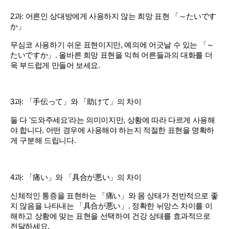
2과: 어른인 상대방에게 사용하지 않는 희망 표현 「～たいです
か」
무심코 사용하기 쉬운 표현이지만, 예의에 어긋날 수 있는 「～
たいですか」. 올바른 희망 표현을 익혀 어른들과의 대화를 더
욱 부드럽게 만들어 보세요.
3과: 「手伝って」와 「助けて」의 차이
둘 다 '도와주세요'라는 의미이지만, 상황에 따라 다르게 사용해
야 합니다. 어떤 경우에 사용해야 하는지 적절한 표현을 명확하
게 구분해 드립니다.
4과: 「痛い」와 「具合が悪い」의 차이
신체적인 통증을 표현하는 「痛い」와 몸 상태가 전반적으로 좋
지 않음을 나타내는 「具合が悪い」. 정확한 뉘앙스 차이를 이
해하고 상황에 맞는 표현을 선택하여 건강 상태를 효과적으로
전달하세요.