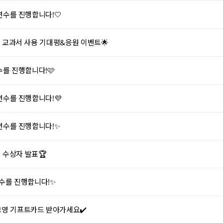
 연수를 진행합니다!🤍
정 교과서 사용 기대평&응원 이벤트🌟
수를 진행합니다!🩷
 연수를 진행합니다!💜
 연수를 진행합니다!✨
 수상자 발표🏆
연수를 진행합니다!✨
브영 기프트카드 받아가세요✔️