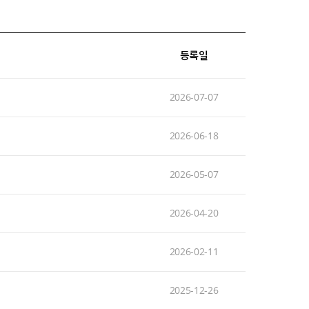
등록일
2026-07-07
2026-06-18
2026-05-07
2026-04-20
2026-02-11
2025-12-26