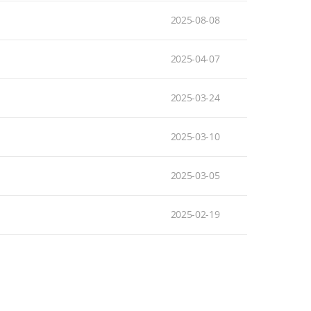
2025-08-08
2025-04-07
2025-03-24
2025-03-10
2025-03-05
2025-02-19