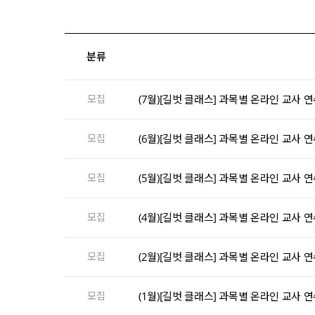
분류
모집
(7월)[길벗 클래스] 과목별 온라인 교사 
모집
(6월)[길벗 클래스] 과목별 온라인 교사 
모집
(5월)[길벗 클래스] 과목별 온라인 교사 
모집
(4월)[길벗 클래스] 과목별 온라인 교사 
모집
(2월)[길벗 클래스] 과목별 온라인 교사 
모집
(1월)[길벗 클래스] 과목별 온라인 교사 