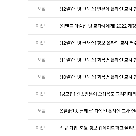
모집
(12월)[길벗 클래스] 일본어 온라인 교사
이벤트
(이벤트 마감)길벗 교과서에게! 2022 개
이벤트
(12월)[길벗 클래스] 정보 온라인 교사 연
모집
(11월)[길벗 클래스] 과목별 온라인 교사
모집
(10월)[길벗 클래스] 과목별 온라인 교사
이벤트
[공모전] 길벗일본어 오십음도 그리기대회
모집
(9월)[길벗 클래스] 과목별 온라인 교사 
이벤트
신규 가입, 회원 정보 업데이트하고 올리