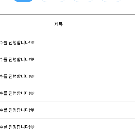
제목
연수를 진행합니다!💜
연수를 진행합니다!💙
연수를 진행합니다!🩵
연수를 진행합니다!🩷
연수를 진행합니다!🧡
연수를 진행합니다!🩵