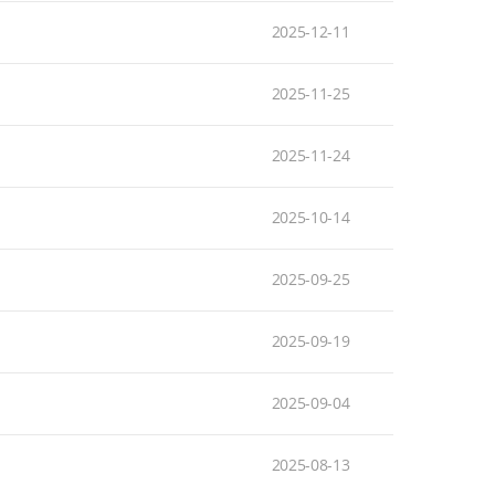
2025-12-11
2025-11-25
2025-11-24
2025-10-14
2025-09-25
2025-09-19
2025-09-04
2025-08-13