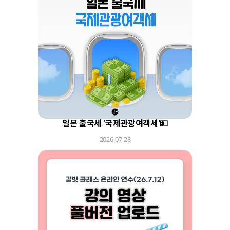
일본 출국세 '국제관광여객세'💵
2026-07-28