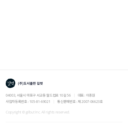
04003, 서울시 마포구 서교동 월드컵로 10길 56
대표 : 이종원
사업자등록번호 : 105-81-69021
통신판매번호 : 제 2007-06623호
Copyright © gilbut Inc. All rights reserved.