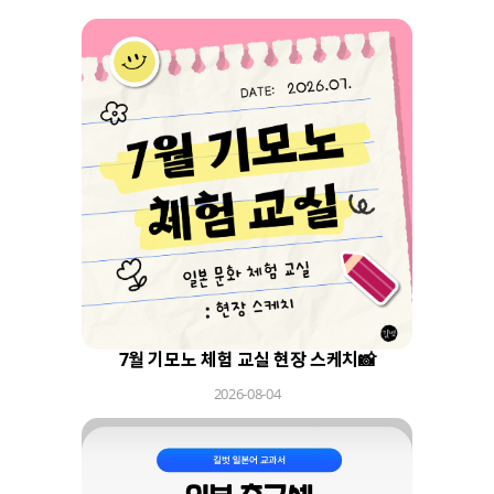
7월 기모노 체험 교실 현장 스케치📸
2026-08-04