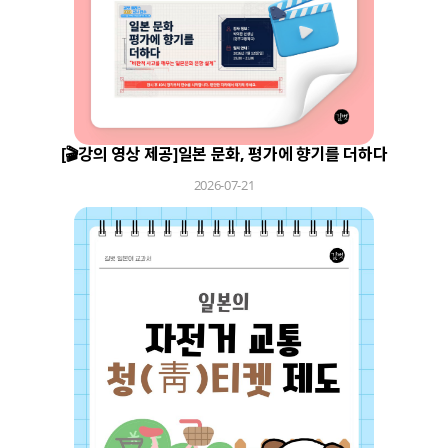
[🎬강의 영상 제공]일본 문화, 평가에 향기를 더하다
2026-07-21